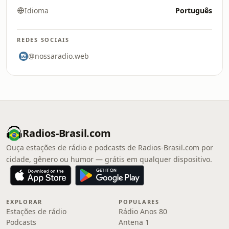
Idioma
Português
REDES SOCIAIS
@nossaradio.web
Radios-Brasil.com
Ouça estações de rádio e podcasts de Radios-Brasil.com por
cidade, gênero ou humor — grátis em qualquer dispositivo.
EXPLORAR
POPULARES
Estações de rádio
Rádio Anos 80
Podcasts
Antena 1