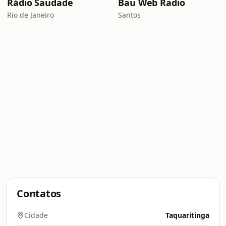
Rádio Saudade
Bau Web Radio
Rio de Janeiro
Santos
Contatos
Cidade
Taquaritinga