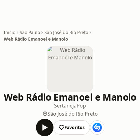
Início
São Paulo
São José do Rio Preto
Web Rádio Emanoel e Manolo
Web Rádio Emanoel e Manolo
Sertaneja
Pop
São José do Rio Preto
Favoritos