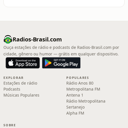
Radios-Brasil.com
Ouça estações de rádio e podcasts de Radios-Brasil.com por
cidade, gênero ou humor — grátis em qualquer dispositivo.
EXPLORAR
POPULARES
Estações de rádio
Rádio Anos 80
Podcasts
Metropolitana FM
Músicas Populares
Antena 1
Rádio Metropolitana
Sertanejo
Alpha FM
SOBRE