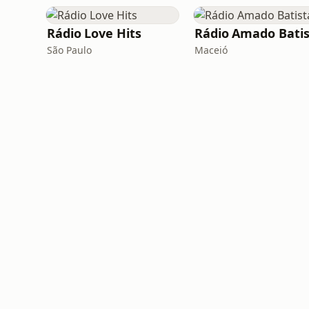
Rádio Love Hits
Rádio Amado Batis
São Paulo
Maceió