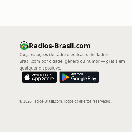
Radios-Brasil.com
Ouça estações de rádio e podcasts de Radios-
Brasil.com por cidade, gênero ou humor — grátis em
qualquer dispositivo.
© 2026 Radios-Brasil.com. Todos os direitos reservados.