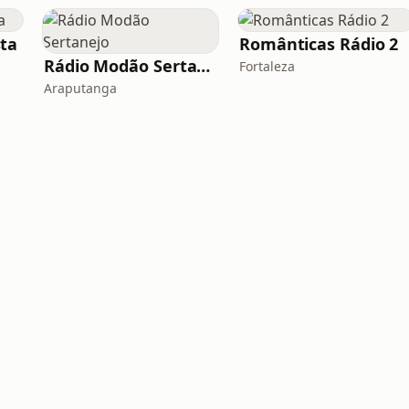
ta
Românticas Rádio 2
Rádio Modão Sertanejo
Fortaleza
Araputanga