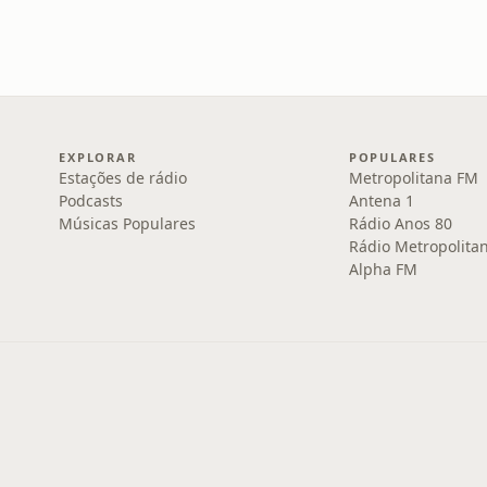
EXPLORAR
POPULARES
Estações de rádio
Metropolitana FM
Podcasts
Antena 1
Músicas Populares
Rádio Anos 80
Rádio Metropolita
Alpha FM