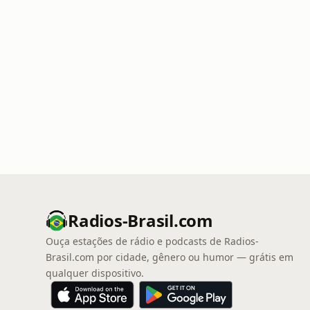
Radios-Brasil.com
Ouça estações de rádio e podcasts de Radios-
Brasil.com por cidade, gênero ou humor — grátis em
qualquer dispositivo.