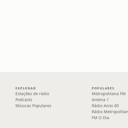
EXPLORAR
POPULARES
Estações de rádio
Metropolitana FM
Podcasts
Antena 1
Músicas Populares
Rádio Anos 80
Rádio Metropolita
FM O Dia