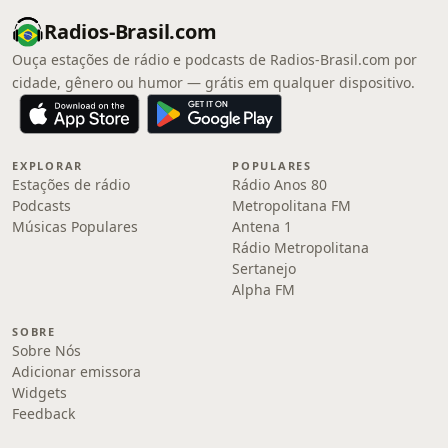
Radios-Brasil.com
Ouça estações de rádio e podcasts de Radios-Brasil.com por
cidade, gênero ou humor — grátis em qualquer dispositivo.
EXPLORAR
POPULARES
Estações de rádio
Rádio Anos 80
Podcasts
Metropolitana FM
Músicas Populares
Antena 1
Rádio Metropolitana
Sertanejo
Alpha FM
SOBRE
Sobre Nós
Adicionar emissora
Widgets
Feedback