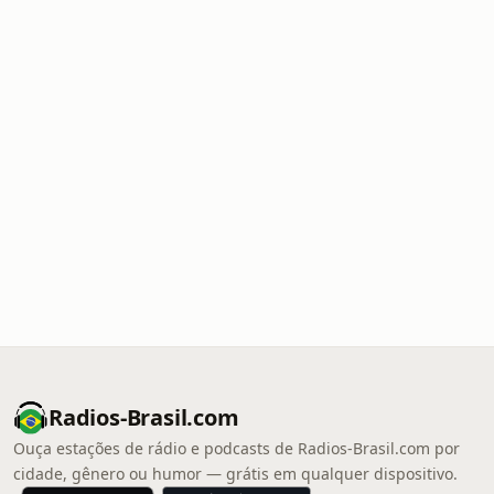
Radios-Brasil.com
Ouça estações de rádio e podcasts de Radios-Brasil.com por
cidade, gênero ou humor — grátis em qualquer dispositivo.