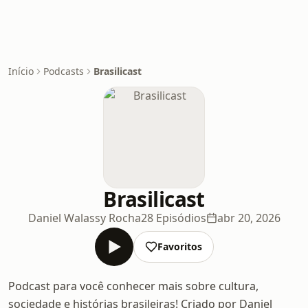
Início
Podcasts
Brasilicast
Brasilicast
Daniel Walassy Rocha
28 Episódios
abr 20, 2026
Favoritos
Podcast para você conhecer mais sobre cultura,
sociedade e histórias brasileiras! Criado por Daniel