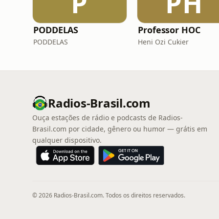
P
PH
PODDELAS
Professor HOC
PODDELAS
Heni Ozi Cukier
Radios-Brasil.com
Ouça estações de rádio e podcasts de Radios-
Brasil.com por cidade, gênero ou humor — grátis em
qualquer dispositivo.
© 2026 Radios-Brasil.com. Todos os direitos reservados.