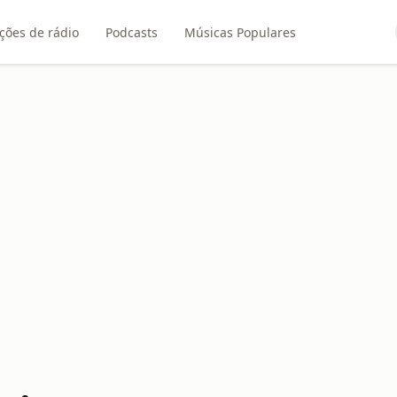
ções de rádio
Podcasts
Músicas Populares