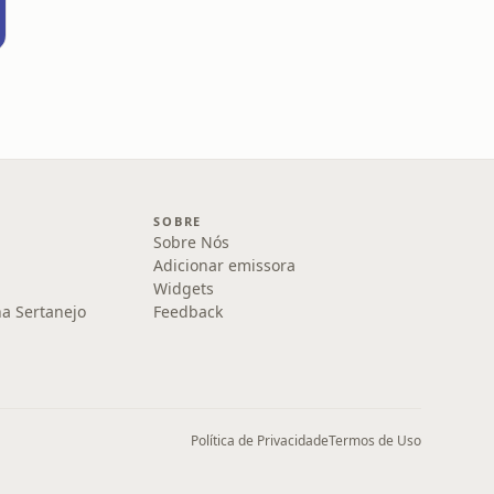
SOBRE
Sobre Nós
Adicionar emissora
Widgets
na Sertanejo
Feedback
Política de Privacidade
Termos de Uso