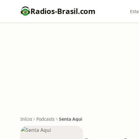
Radios-Brasil.com
Esta
Início
Podcasts
Senta Aqui