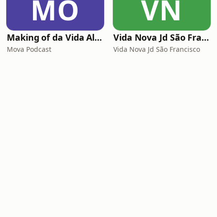
MO
VN
Making of da Vida Alheia - Mova
Vida Nova Jd São Francisco
Mova Podcast
Vida Nova Jd São Francisco