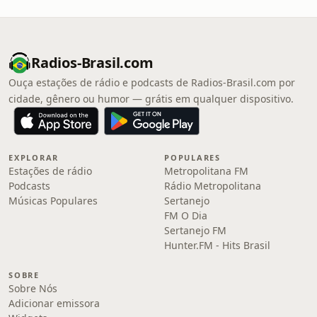
Radios-Brasil.com
Ouça estações de rádio e podcasts de Radios-Brasil.com por
cidade, gênero ou humor — grátis em qualquer dispositivo.
EXPLORAR
POPULARES
Estações de rádio
Metropolitana FM
Podcasts
Rádio Metropolitana
Músicas Populares
Sertanejo
FM O Dia
Sertanejo FM
Hunter.FM - Hits Brasil
SOBRE
Sobre Nós
Adicionar emissora