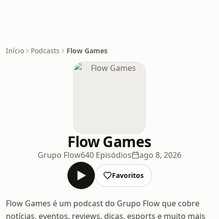
Início
Podcasts
Flow Games
Flow Games
Grupo Flow
640 Episódios
ago 8, 2026
Favoritos
Flow Games é um podcast do Grupo Flow que cobre
notícias, eventos, reviews, dicas, esports e muito mais