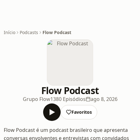
Início
Podcasts
Flow Podcast
Flow Podcast
Grupo Flow
1380 Episódios
ago 8, 2026
Favoritos
Flow Podcast é um podcast brasileiro que apresenta
conversas envolventes e entrevistas com convidados