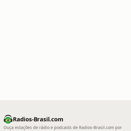
Radios-Brasil.com
Ouça estações de rádio e podcasts de Radios-Brasil.com por