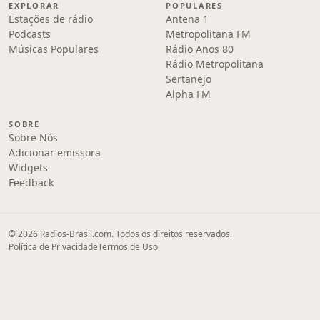
EXPLORAR
POPULARES
Estações de rádio
Antena 1
Podcasts
Metropolitana FM
Músicas Populares
Rádio Anos 80
Rádio Metropolitana
Sertanejo
Alpha FM
SOBRE
Sobre Nós
Adicionar emissora
Widgets
Feedback
© 2026 Radios-Brasil.com. Todos os direitos reservados.
Política de Privacidade
Termos de Uso