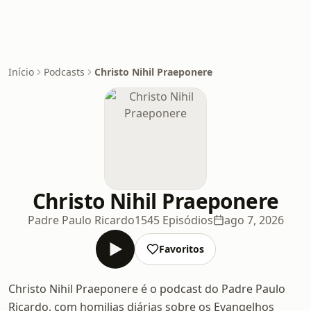
Início
Podcasts
Christo Nihil Praeponere
Christo Nihil Praeponere
Padre Paulo Ricardo
1545 Episódios
ago 7, 2026
Favoritos
Christo Nihil Praeponere é o podcast do Padre Paulo
Ricardo, com homilias diárias sobre os Evangelhos