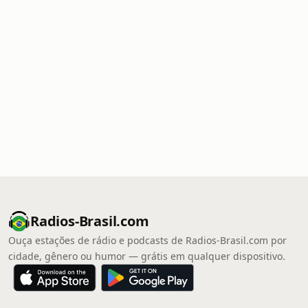
Radios-Brasil.com
Ouça estações de rádio e podcasts de Radios-Brasil.com por
cidade, gênero ou humor — grátis em qualquer dispositivo.