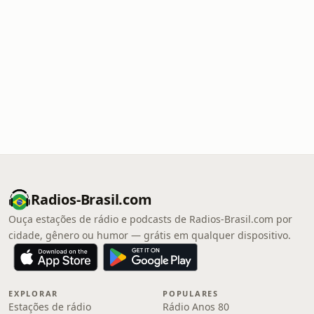
Radios-Brasil.com
Ouça estações de rádio e podcasts de Radios-Brasil.com por
cidade, gênero ou humor — grátis em qualquer dispositivo.
EXPLORAR
POPULARES
Estações de rádio
Rádio Anos 80