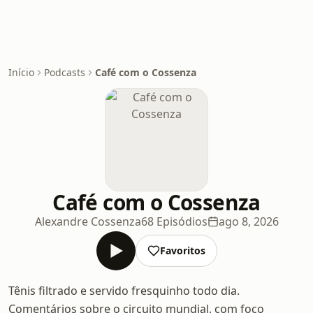
Início
Podcasts
Café com o Cossenza
Café com o Cossenza
Alexandre Cossenza
68 Episódios
ago 8, 2026
Favoritos
Tênis filtrado e servido fresquinho todo dia.
Comentários sobre o circuito mundial, com foco