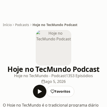
Início
Podcasts
Hoje no TecMundo Podcast
Hoje no TecMundo Podcast
Hoje no TecMundo - Podcast
1353 Episódios
ago 5, 2026
Favoritos
O Hoje no TecMundo é o tradicional programa diário