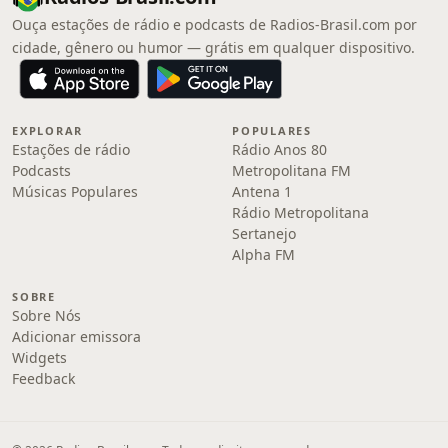
Ouça estações de rádio e podcasts de Radios-Brasil.com por
cidade, gênero ou humor — grátis em qualquer dispositivo.
EXPLORAR
POPULARES
Estações de rádio
Rádio Anos 80
Podcasts
Metropolitana FM
Músicas Populares
Antena 1
Rádio Metropolitana
Sertanejo
Alpha FM
SOBRE
Sobre Nós
Adicionar emissora
Widgets
Feedback