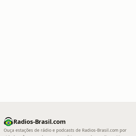
Radios-Brasil.com
Ouça estações de rádio e podcasts de Radios-Brasil.com por