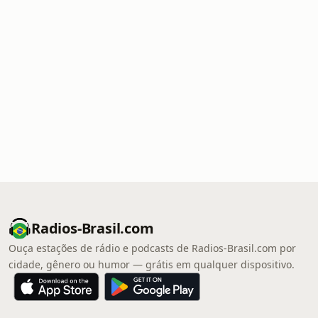
Radios-Brasil.com
Ouça estações de rádio e podcasts de Radios-Brasil.com por
cidade, gênero ou humor — grátis em qualquer dispositivo.