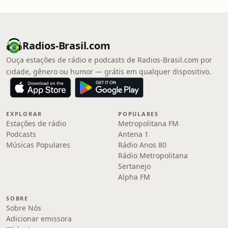
Radios-Brasil.com
Ouça estações de rádio e podcasts de Radios-Brasil.com por
cidade, gênero ou humor — grátis em qualquer dispositivo.
EXPLORAR
POPULARES
Estações de rádio
Metropolitana FM
Podcasts
Antena 1
Músicas Populares
Rádio Anos 80
Rádio Metropolitana
Sertanejo
Alpha FM
SOBRE
Sobre Nós
Adicionar emissora