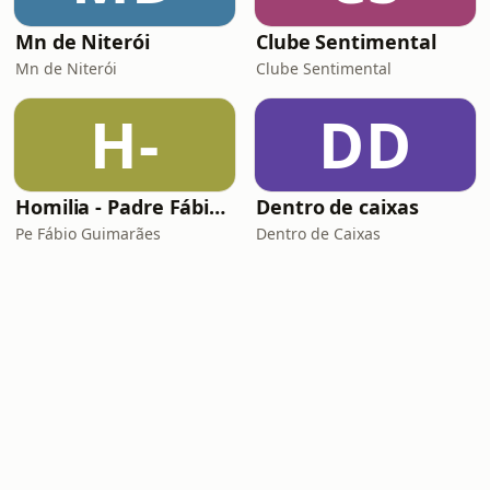
Mn de Niterói
Clube Sentimental
Mn de Niterói
Clube Sentimental
H-
DD
Homilia - Padre Fábio de Freitas Guimarães
Dentro de caixas
Pe Fábio Guimarães
Dentro de Caixas