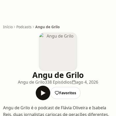
Início
Podcasts
Angu de Grilo
Angu de Grilo
Angu de Grilo
338 Episódios
ago 4, 2026
Favoritos
Angu de Grilo é o podcast de Flávia Oliveira e Isabela
Reis, duas jornalistas cariocas de gerações diferentes.