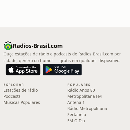
Radios-Brasil.com
Ouça estações de rádio e podcasts de Radios-Brasil.com por
cidade, gênero ou humor — grátis em qualquer dispositivo.
EXPLORAR
POPULARES
Estações de rádio
Rádio Anos 80
Podcasts
Metropolitana FM
Músicas Populares
Antena 1
Rádio Metropolitana
Sertanejo
FM O Dia