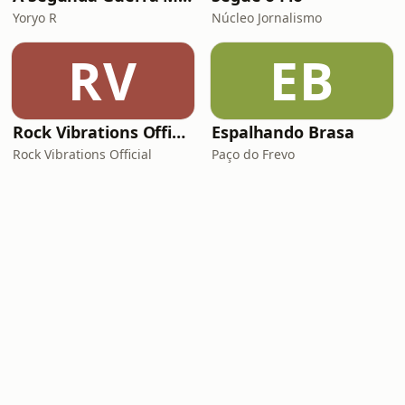
Yoryo R
Núcleo Jornalismo
RV
EB
Rock Vibrations Official
Espalhando Brasa
Rock Vibrations Official
Paço do Frevo