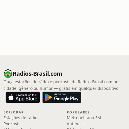
Radios-Brasil.com
Ouça estações de rádio e podcasts de Radios-Brasil.com por
cidade, gênero ou humor — grátis em qualquer dispositivo.
EXPLORAR
POPULARES
Estações de rádio
Metropolitana FM
Podcasts
Antena 1