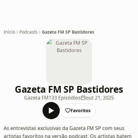
Início
Podcasts
Gazeta FM SP Bastidores
Gazeta FM SP Bastidores
Gazeta FM
133 Episódios
out 21, 2025
Favoritos
As entrevistas exclusivas da Gazeta FM SP com seus
artistas favoritos na versão podcast. Os artistas batem