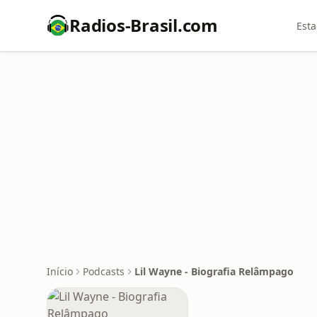
Radios-Brasil.com
Esta
Início
Podcasts
Lil Wayne - Biografia Relâmpago