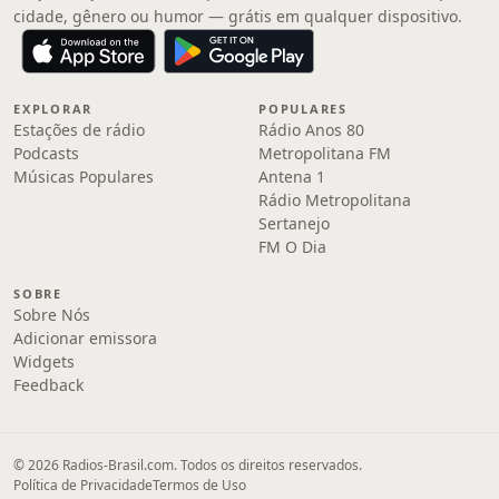
cidade, gênero ou humor — grátis em qualquer dispositivo.
EXPLORAR
POPULARES
Estações de rádio
Rádio Anos 80
Podcasts
Metropolitana FM
Músicas Populares
Antena 1
Rádio Metropolitana
Sertanejo
FM O Dia
SOBRE
Sobre Nós
Adicionar emissora
Widgets
Feedback
© 2026 Radios-Brasil.com. Todos os direitos reservados.
Política de Privacidade
Termos de Uso