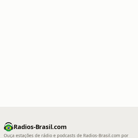
Radios-Brasil.com
Ouça estações de rádio e podcasts de Radios-Brasil.com por