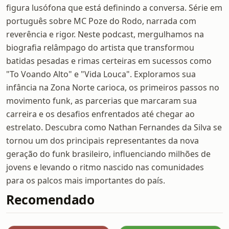
figura lusófona que está definindo a conversa. Série em
português sobre MC Poze do Rodo, narrada com
reverência e rigor. Neste podcast, mergulhamos na
biografia relâmpago do artista que transformou
batidas pesadas e rimas certeiras em sucessos como
"To Voando Alto" e "Vida Louca". Exploramos sua
infância na Zona Norte carioca, os primeiros passos no
movimento funk, as parcerias que marcaram sua
carreira e os desafios enfrentados até chegar ao
estrelato. Descubra como Nathan Fernandes da Silva se
tornou um dos principais representantes da nova
geração do funk brasileiro, influenciando milhões de
jovens e levando o ritmo nascido nas comunidades
para os palcos mais importantes do país.
Recomendado