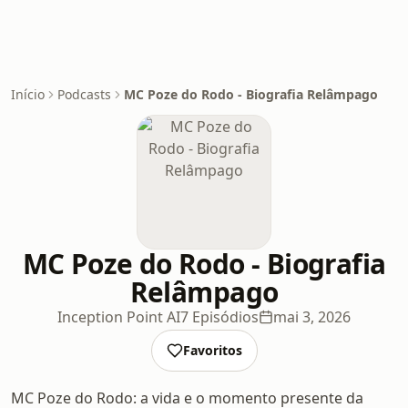
Início
Podcasts
MC Poze do Rodo - Biografia Relâmpago
MC Poze do Rodo - Biografia
Relâmpago
Inception Point AI
7 Episódios
mai 3, 2026
Favoritos
MC Poze do Rodo: a vida e o momento presente da