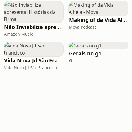
Making of da Vida Alheia - Mova
Não Inviabilize apresenta: Histórias da Firma
Mova Podcast
Amazon Music
Gerais no g1
Vida Nova Jd São Francisco
G1
Vida Nova Jd São Francisco