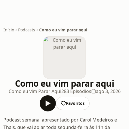
Início
Podcasts
Como eu vim parar aqui
Como eu vim parar aqui
Como eu vim Parar Aqui
283 Episódios
ago 3, 2026
Favoritos
Podcast semanal apresentado por Carol Medeiros e
Thais, que vai ao ar toda segunda-feira às 11h da