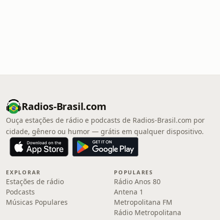
Radios-Brasil.com
Ouça estações de rádio e podcasts de Radios-Brasil.com por
cidade, gênero ou humor — grátis em qualquer dispositivo.
EXPLORAR
POPULARES
Estações de rádio
Rádio Anos 80
Podcasts
Antena 1
Músicas Populares
Metropolitana FM
Rádio Metropolitana