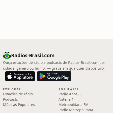
Radios-Brasil.com
Ouça estações de rádio e podcasts de Radios-Brasil.com por
cidade, gênero ou humor — grátis em qualquer dispositivo.
EXPLORAR
POPULARES
Estações de rádio
Rádio Anos 80
Podcasts
Antena 1
Músicas Populares
Metropolitana FM
Rádio Metropolitana