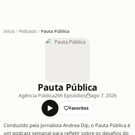
Início
Podcasts
Pauta Pública
Pauta Pública
Agência Pública
266 Episódios
ago 7, 2026
Favoritos
Conduzido pela jornalista Andrea Dip, o Pauta Pública é
um podcast semanal para refletir sobre os desafios do