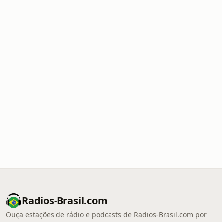
Radios-Brasil.com
Ouça estações de rádio e podcasts de Radios-Brasil.com por