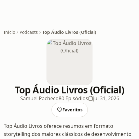
Início
Podcasts
Top Áudio Livros (Oficial)
Top Áudio Livros (Oficial)
Samuel Pacheco
80 Episódios
jul 31, 2026
Favoritos
Top Áudio Livros oferece resumos em formato
storytelling dos maiores clássicos de desenvolvimento