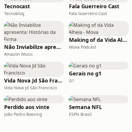
Tecnocast
Fala Guerreiro Cast
Tecnoblog
Fala Guerreiro Cast
Making of da Vida Alheia - Mova
Não Inviabilize apresenta: Histórias da Firma
Mova Podcast
Amazon Music
Gerais no g1
Vida Nova Jd São Francisco
G1
Vida Nova Jd São Francisco
Perdido aos vinte
Semana NFL
João Pedro Boesing
ESPN Brasil