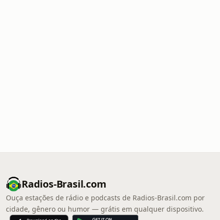
Radios-Brasil.com
Ouça estações de rádio e podcasts de Radios-Brasil.com por
cidade, gênero ou humor — grátis em qualquer dispositivo.