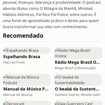
pessoal, finanças, liderança e produtividade. O podcast
aborda títulos como O Milagre da Manhã, Mindset,
Hábitos Atômicos, Pai Rico Pai Pobre, entre outros. É
uma fonte de aprendizado prático e direto para quem
busca transformar sua vida com conhecimento.
Recomendado
Espalhando Brasa
Rádio Mega Brasil Online
Paço do Frevo
Mega Brasil Comunicação
Manual da Música Podcast
O beabá da Sustentabilidade
Manual da Musica
Gustavo Soares; Renato Gatti