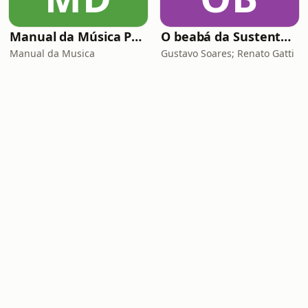
Manual da Música Podcast
O beabá da Sustentabilidade
Manual da Musica
Gustavo Soares; Renato Gatti