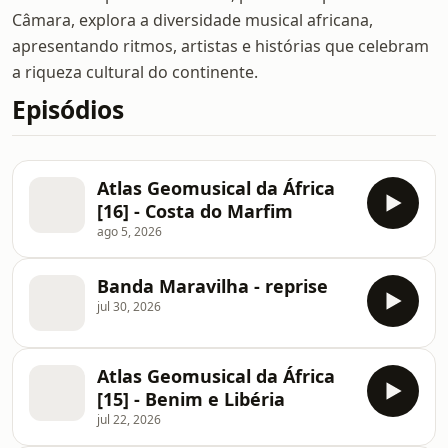
Câmara, explora a diversidade musical africana,
apresentando ritmos, artistas e histórias que celebram
a riqueza cultural do continente.
Episódios
Atlas Geomusical da África
[16] - Costa do Marfim
ago 5, 2026
Banda Maravilha - reprise
jul 30, 2026
Atlas Geomusical da África
[15] - Benim e Libéria
jul 22, 2026