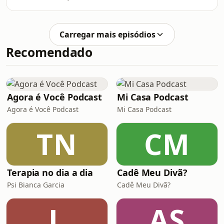
Carregar mais episódios
Recomendado
Agora é Você Podcast
Mi Casa Podcast
Agora é Você Podcast
Mi Casa Podcast
TN
CM
Terapia no dia a dia
Cadê Meu Divã?
Psi Bianca Garcia
Cadê Meu Divã?
L
AS