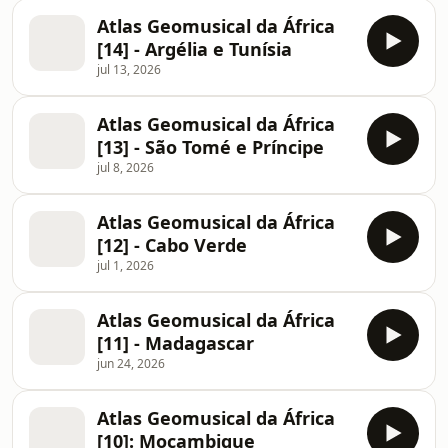
Atlas Geomusical da África
[14] - Argélia e Tunísia
jul 13, 2026
Atlas Geomusical da África
[13] - São Tomé e Príncipe
jul 8, 2026
Atlas Geomusical da África
[12] - Cabo Verde
jul 1, 2026
Atlas Geomusical da África
[11] - Madagascar
jun 24, 2026
Atlas Geomusical da África
[10]: Moçambique