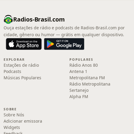
Radios-Brasil.com
Ouça estações de rádio e podcasts de Radios-Brasil.com por
cidade, gênero ou humor — grátis em qualquer dispositivo.
EXPLORAR
POPULARES
Estações de rádio
Rádio Anos 80
Podcasts
Antena 1
Músicas Populares
Metropolitana FM
Rádio Metropolitana
Sertanejo
Alpha FM
SOBRE
Sobre Nós
Adicionar emissora
Widgets
Feedback