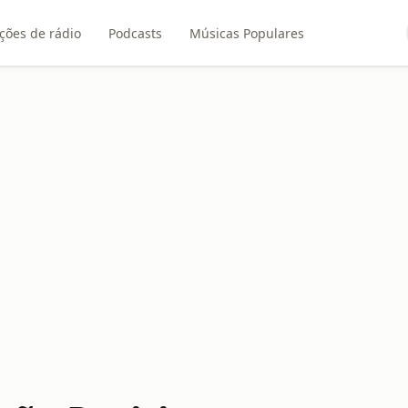
ções de rádio
Podcasts
Músicas Populares