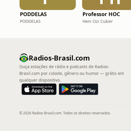
PODDELAS
Professor HOC
PODDELAS
Heni Ozi Cukier
Radios-Brasil.com
Ouça estações de rádio e podcasts de Radios-
Brasil.com por cidade, gênero ou humor — grátis em
qualquer dispositivo.
© 2026 Radios-Brasil.com. Todos os direitos reservados.