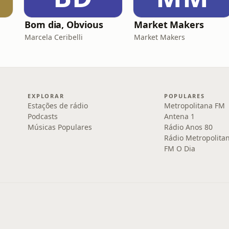
Bom dia, Obvious
Market Makers
Marcela Ceribelli
Market Makers
EXPLORAR
POPULARES
Estações de rádio
Metropolitana FM
Podcasts
Antena 1
Músicas Populares
Rádio Anos 80
Rádio Metropolita
FM O Dia