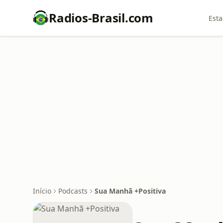
Radios-Brasil.com
Esta
Início
Podcasts
Sua Manhã +Positiva