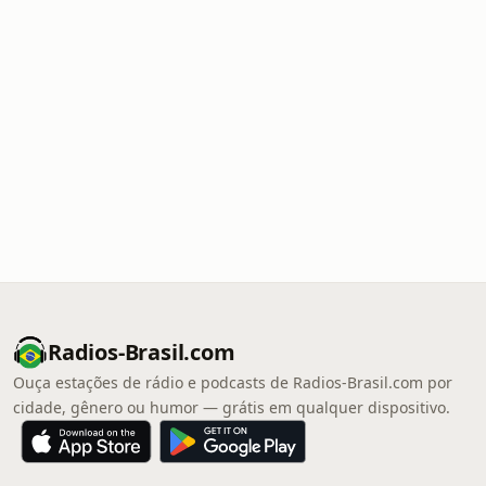
Radios-Brasil.com
Ouça estações de rádio e podcasts de Radios-Brasil.com por
cidade, gênero ou humor — grátis em qualquer dispositivo.