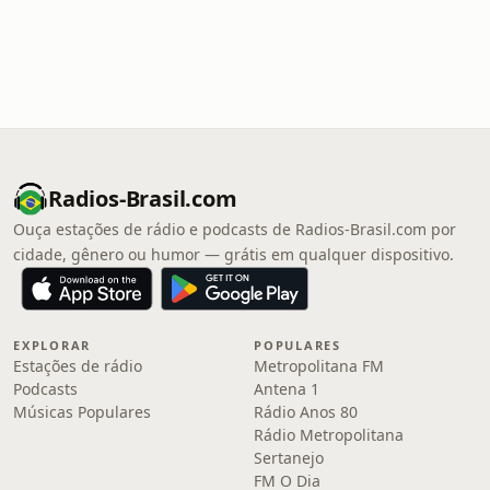
Radios-Brasil.com
Ouça estações de rádio e podcasts de Radios-Brasil.com por
cidade, gênero ou humor — grátis em qualquer dispositivo.
EXPLORAR
POPULARES
Estações de rádio
Metropolitana FM
Podcasts
Antena 1
Músicas Populares
Rádio Anos 80
Rádio Metropolitana
Sertanejo
FM O Dia