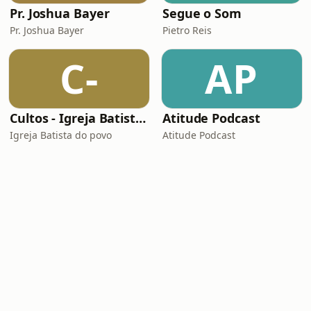
Pr. Joshua Bayer
Segue o Som
Pr. Joshua Bayer
Pietro Reis
C-
AP
Cultos - Igreja Batista do Povo
Atitude Podcast
Igreja Batista do povo
Atitude Podcast