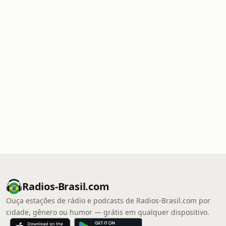
Radios-Brasil.com
Ouça estações de rádio e podcasts de Radios-Brasil.com por
cidade, gênero ou humor — grátis em qualquer dispositivo.