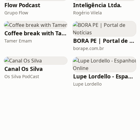
Flow Podcast
Inteligência Ltda.
Grupo Flow
Rogério Vilela
Coffee break with Tamer
BORA PE | Portal de Notícias
Tamer Emam
borape.com.br
Canal Os Silva
Lupe Lordello - Espanhol Online
Os Silva PodCast
Lupe Lordello