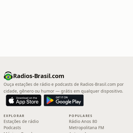
Radios-Brasil.com
Ouça estações de rádio e podcasts de Radios-Brasil.com por
cidade, gênero ou humor — grátis em qualquer dispositivo.
EXPLORAR
POPULARES
Estações de rádio
Rádio Anos 80
Podcasts
Metropolitana FM