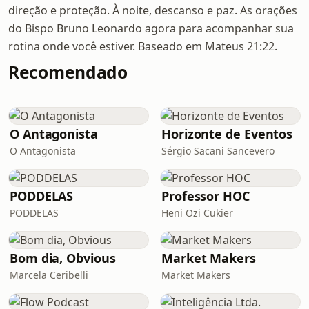
direção e proteção. À noite, descanso e paz. As orações
do Bispo Bruno Leonardo agora para acompanhar sua
rotina onde você estiver. Baseado em Mateus 21:22.
Recomendado
O Antagonista
Horizonte de Eventos
O Antagonista
Sérgio Sacani Sancevero
PODDELAS
Professor HOC
PODDELAS
Heni Ozi Cukier
Bom dia, Obvious
Market Makers
Marcela Ceribelli
Market Makers