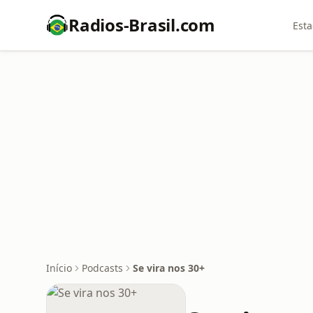
Radios-Brasil.com
Esta
Início
Podcasts
Se vira nos 30+