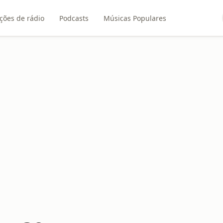
ções de rádio
Podcasts
Músicas Populares