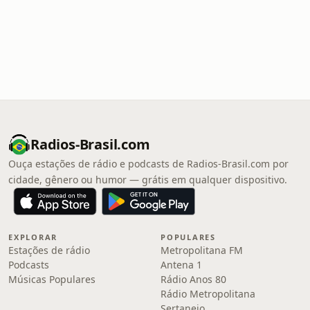
Radios-Brasil.com
Ouça estações de rádio e podcasts de Radios-Brasil.com por
cidade, gênero ou humor — grátis em qualquer dispositivo.
EXPLORAR
POPULARES
Estações de rádio
Metropolitana FM
Podcasts
Antena 1
Músicas Populares
Rádio Anos 80
Rádio Metropolitana
Sertanejo