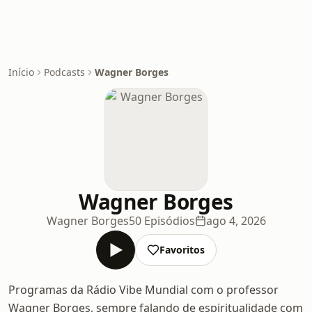
Início
Podcasts
Wagner Borges
Wagner Borges
Wagner Borges
50 Episódios
ago 4, 2026
Favoritos
Programas da Rádio Vibe Mundial com o professor
Wagner Borges, sempre falando de espiritualidade com