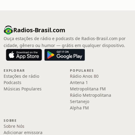
Radios-Brasil.com
Ouça estações de rádio e podcasts de Radios-Brasil.com por
cidade, gênero ou humor — grátis em qualquer dispositivo.
EXPLORAR
POPULARES
Estações de rádio
Rádio Anos 80
Podcasts
Antena 1
Músicas Populares
Metropolitana FM
Rádio Metropolitana
Sertanejo
Alpha FM
SOBRE
Sobre Nós
Adicionar emissora