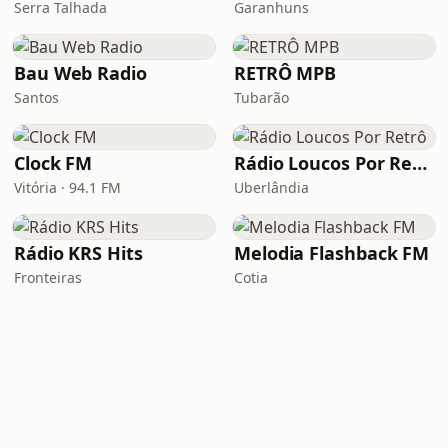
Serra Talhada
Garanhuns
Bau Web Radio
RETRÔ MPB
Santos
Tubarão
Clock FM
Rádio Loucos Por Retrô
Vitória · 94.1 FM
Uberlândia
Rádio KRS Hits
Melodia Flashback FM
Fronteiras
Cotia