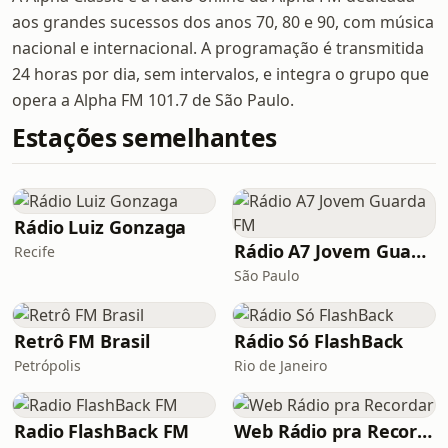
aos grandes sucessos dos anos 70, 80 e 90, com música
nacional e internacional. A programação é transmitida
24 horas por dia, sem intervalos, e integra o grupo que
opera a Alpha FM 101.7 de São Paulo.
Estações semelhantes
Rádio Luiz Gonzaga
Rádio A7 Jovem Guarda FM
Recife
São Paulo
Retrô FM Brasil
Rádio Só FlashBack
Petrópolis
Rio de Janeiro
Radio FlashBack FM
Web Rádio pra Recordar