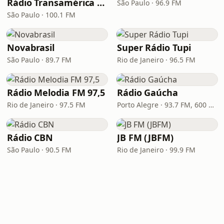
Rádio Transamérica (TMC)
São Paulo · 96.9 FM
São Paulo · 100.1 FM
Novabrasil
Super Rádio Tupi
São Paulo · 89.7 FM
Rio de Janeiro · 96.5 FM
Rádio Melodia FM 97,5
Rádio Gaúcha
Rio de Janeiro · 97.5 FM
Porto Alegre · 93.7 FM, 600 AM
Rádio CBN
JB FM (JBFM)
São Paulo · 90.5 FM
Rio de Janeiro · 99.9 FM