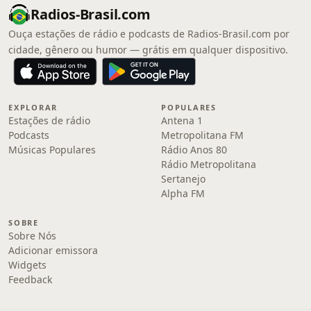
Radios-Brasil.com
Ouça estações de rádio e podcasts de Radios-Brasil.com por
cidade, gênero ou humor — grátis em qualquer dispositivo.
EXPLORAR
POPULARES
Estações de rádio
Antena 1
Podcasts
Metropolitana FM
Músicas Populares
Rádio Anos 80
Rádio Metropolitana
Sertanejo
Alpha FM
SOBRE
Sobre Nós
Adicionar emissora
Widgets
Feedback