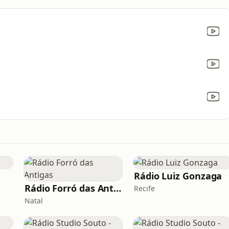
Rádio Luiz Gonzaga
Rádio Forró das Antigas
Recife
Natal