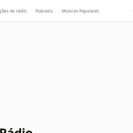
ções de rádio
Podcasts
Músicas Populares
Rádio