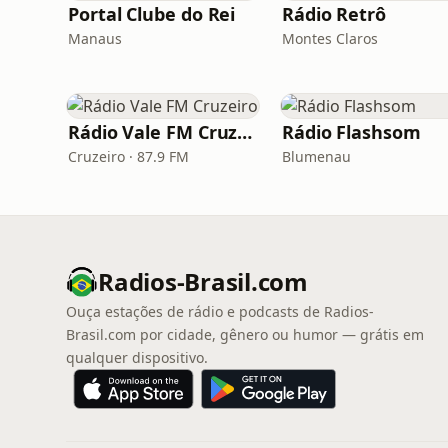
Portal Clube do Rei
Rádio Retrô
Manaus
Montes Claros
Rádio Vale FM Cruzeiro
Rádio Flashsom
Cruzeiro · 87.9 FM
Blumenau
Radios-Brasil.com
Ouça estações de rádio e podcasts de Radios-
Brasil.com por cidade, gênero ou humor — grátis em
qualquer dispositivo.