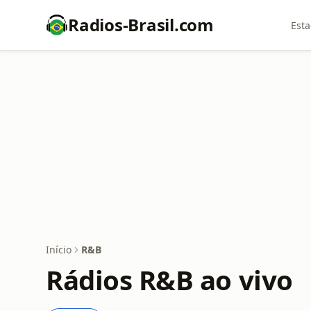
Radios-Brasil.com
Esta
Início
R&B
Rádios R&B ao vivo