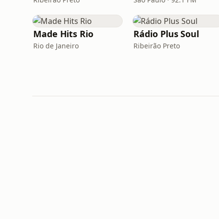
Made Hits Rio
Rádio Plus Soul
Rio de Janeiro
Ribeirão Preto