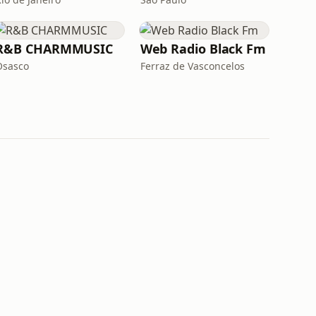
R&B CHARMMUSIC
Web Radio Black Fm
Osasco
Ferraz de Vasconcelos