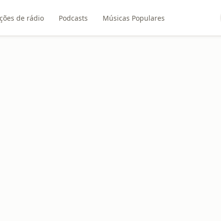
ções de rádio
Podcasts
Músicas Populares