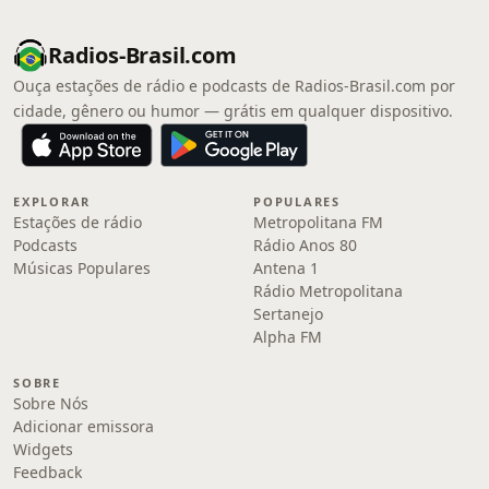
Radios-Brasil.com
Ouça estações de rádio e podcasts de Radios-Brasil.com por
cidade, gênero ou humor — grátis em qualquer dispositivo.
EXPLORAR
POPULARES
Estações de rádio
Metropolitana FM
Podcasts
Rádio Anos 80
Músicas Populares
Antena 1
Rádio Metropolitana
Sertanejo
Alpha FM
SOBRE
Sobre Nós
Adicionar emissora
Widgets
Feedback