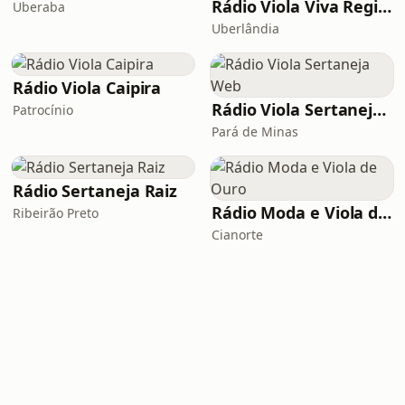
Rádio Viola Viva Regional
Uberaba
Uberlândia
Rádio Viola Caipira
Rádio Viola Sertaneja Web
Patrocínio
Pará de Minas
Rádio Sertaneja Raiz
Rádio Moda e Viola de Ouro
Ribeirão Preto
Cianorte