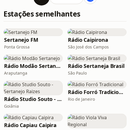
Estações semelhantes
Sertanejo FM
Rádio Caipirona
Ponta Grossa
São José dos Campos
Rádio Modão Sertanejo
Rádio Sertaneja Brasil
Araputanga
São Paulo
Rádio Forró Tradicional
Rádio Studio Souto - Sertanejo Raizes
Rio de Janeiro
Goiânia
Rádio Capiau Caipira