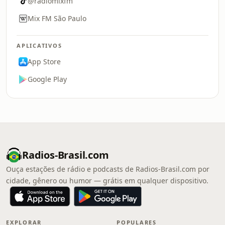
@radiomixfm
Mix FM São Paulo
APLICATIVOS
App Store
Google Play
Radios-Brasil.com
Ouça estações de rádio e podcasts de Radios-Brasil.com por
cidade, gênero ou humor — grátis em qualquer dispositivo.
EXPLORAR
POPULARES