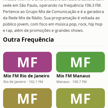
sede em São Paulo, operando na frequência 106.3 FM.
Pertence ao Grupo Mix de Comunicação e é a geradora
da Rede Mix de Rádio. Sua programação é voltada ao
público jovem, com foco em música pop, rock, hip hop
e rap, além de promoções e grandes shows.
Outra Frequência
MF
MF
Mix FM Rio de Janeiro
Mix FM Manaus
Rio de Janeiro · 102.1 FM
Manaus · 100.7 FM
MF
MF