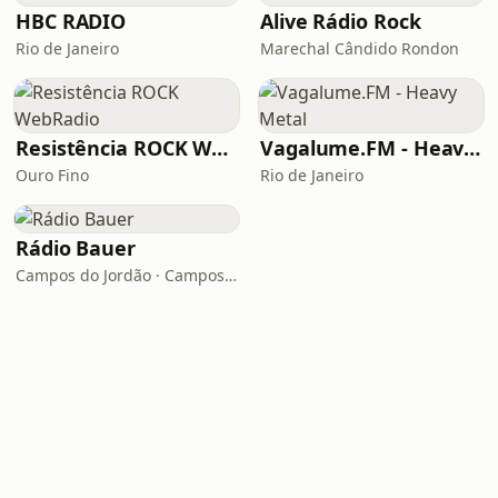
HBC RADIO
Alive Rádio Rock
Rio de Janeiro
Marechal Cândido Rondon
Resistência ROCK WebRadio
Vagalume.FM - Heavy Metal
Ouro Fino
Rio de Janeiro
Rádio Bauer
Campos do Jordão · Campos do Jordão