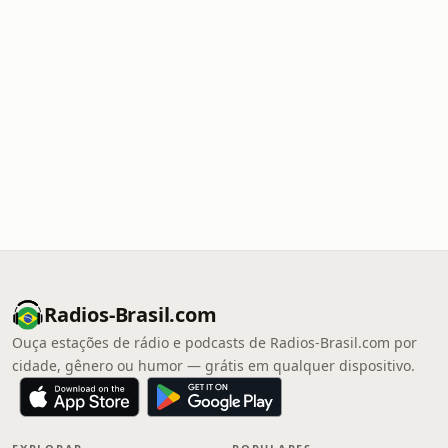
Radios-Brasil.com
Ouça estações de rádio e podcasts de Radios-Brasil.com por
cidade, gênero ou humor — grátis em qualquer dispositivo.