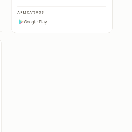
APLICATIVOS
Google Play