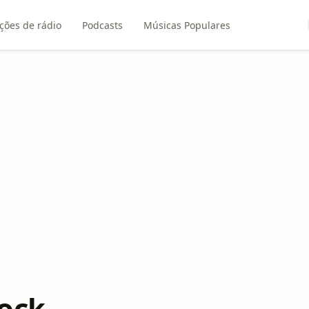
ções de rádio
Podcasts
Músicas Populares
ock