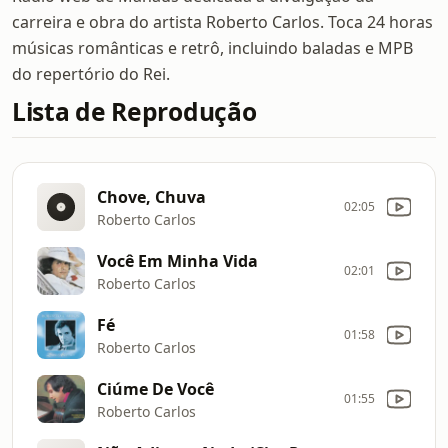
carreira e obra do artista Roberto Carlos. Toca 24 horas
músicas românticas e retrô, incluindo baladas e MPB
do repertório do Rei.
Lista de Reprodução
Chove, Chuva
02:05
Roberto Carlos
Você Em Minha Vida
02:01
Roberto Carlos
Fé
01:58
Roberto Carlos
Ciúme De Você
01:55
Roberto Carlos