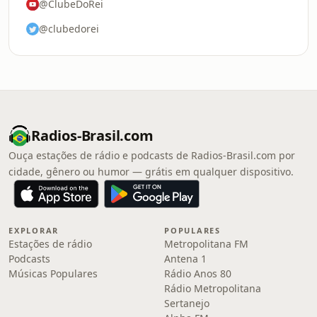
@ClubeDoRei
@clubedorei
Radios-Brasil.com
Ouça estações de rádio e podcasts de Radios-Brasil.com por
cidade, gênero ou humor — grátis em qualquer dispositivo.
EXPLORAR
POPULARES
Estações de rádio
Metropolitana FM
Podcasts
Antena 1
Músicas Populares
Rádio Anos 80
Rádio Metropolitana
Sertanejo