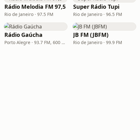
Rádio Melodia FM 97,5
Super Rádio Tupi
Rio de Janeiro · 97.5 FM
Rio de Janeiro · 96.5 FM
Rádio Gaúcha
JB FM (JBFM)
Porto Alegre · 93.7 FM, 600 AM
Rio de Janeiro · 99.9 FM