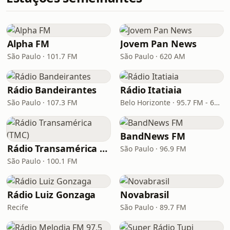
Alpha FM
Jovem Pan News
São Paulo · 101.7 FM
São Paulo · 620 AM
Rádio Bandeirantes
Rádio Itatiaia
São Paulo · 107.3 FM
Belo Horizonte · 95.7 FM - 610 AM
BandNews FM
Rádio Transamérica (TMC)
São Paulo · 96.9 FM
São Paulo · 100.1 FM
Rádio Luiz Gonzaga
Novabrasil
Recife
São Paulo · 89.7 FM