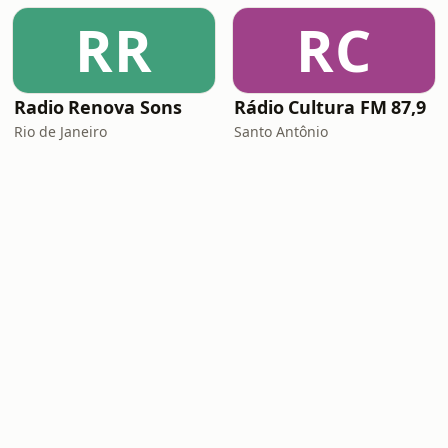
RR
RC
Radio Renova Sons
Rádio Cultura FM 87,9
Rio de Janeiro
Santo Antônio