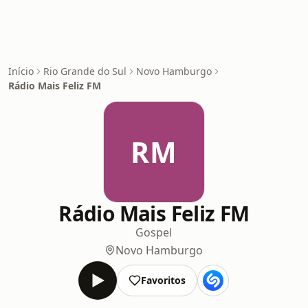
Início
Rio Grande do Sul
Novo Hamburgo
Rádio Mais Feliz FM
RM
Rádio Mais Feliz FM
Gospel
Novo Hamburgo
Favoritos