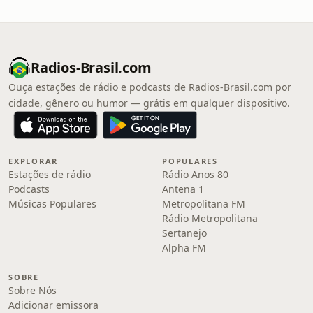
Radios-Brasil.com
Ouça estações de rádio e podcasts de Radios-Brasil.com por
cidade, gênero ou humor — grátis em qualquer dispositivo.
EXPLORAR
POPULARES
Estações de rádio
Rádio Anos 80
Podcasts
Antena 1
Músicas Populares
Metropolitana FM
Rádio Metropolitana
Sertanejo
Alpha FM
SOBRE
Sobre Nós
Adicionar emissora