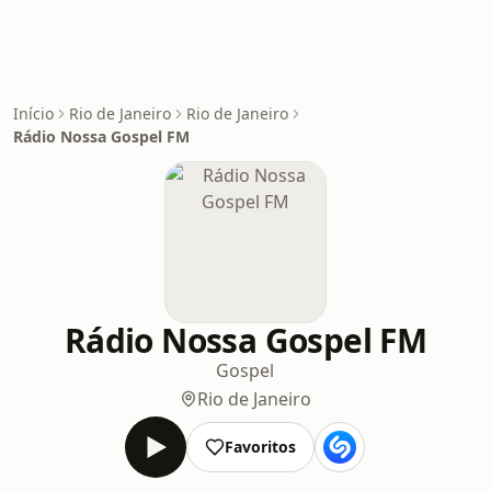
Início
Rio de Janeiro
Rio de Janeiro
Rádio Nossa Gospel FM
Rádio Nossa Gospel FM
Gospel
Rio de Janeiro
Favoritos