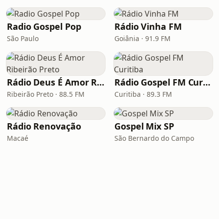
Radio Gospel Pop
Rádio Vinha FM
São Paulo
Goiânia · 91.9 FM
Rádio Deus É Amor Ribeirão Preto
Rádio Gospel FM Curitiba
Ribeirão Preto · 88.5 FM
Curitiba · 89.3 FM
Rádio Renovação
Gospel Mix SP
Macaé
São Bernardo do Campo