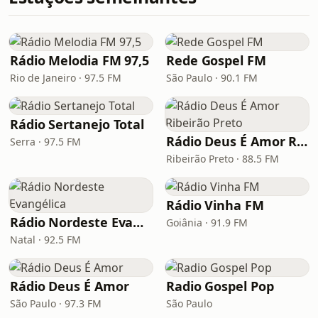
Rádio Melodia FM 97,5
Rede Gospel FM
Rio de Janeiro · 97.5 FM
São Paulo · 90.1 FM
Rádio Sertanejo Total
Rádio Deus É Amor Ribeirão Preto
Serra · 97.5 FM
Ribeirão Preto · 88.5 FM
Rádio Vinha FM
Rádio Nordeste Evangélica
Goiânia · 91.9 FM
Natal · 92.5 FM
Rádio Deus É Amor
Radio Gospel Pop
São Paulo · 97.3 FM
São Paulo