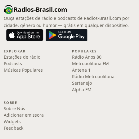
Radios-Brasil.com
Ouça estações de rádio e podcasts de Radios-Brasil.com por
cidade, gênero ou humor — grátis em qualquer dispositivo.
EXPLORAR
POPULARES
Estações de rádio
Rádio Anos 80
Podcasts
Metropolitana FM
Músicas Populares
Antena 1
Rádio Metropolitana
Sertanejo
Alpha FM
SOBRE
Sobre Nós
Adicionar emissora
Widgets
Feedback