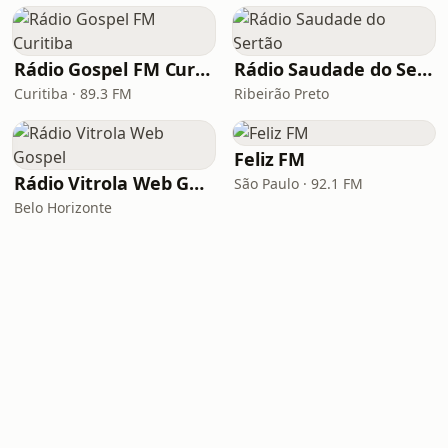
Rádio Gospel FM Curitiba
Rádio Saudade do Sertão
Curitiba · 89.3 FM
Ribeirão Preto
Feliz FM
Rádio Vitrola Web Gospel
São Paulo · 92.1 FM
Belo Horizonte